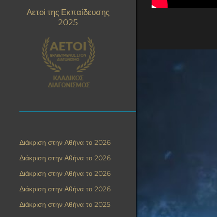
Αετοί της Εκπαίδευσης
2025
Διάκριση στην Αθήνα το 2026
Διάκριση στην Αθήνα το 2026
Διάκριση στην Αθήνα το 2026
Διάκριση στην Αθήνα το 2026
Διάκριση στην Αθήνα το 2025