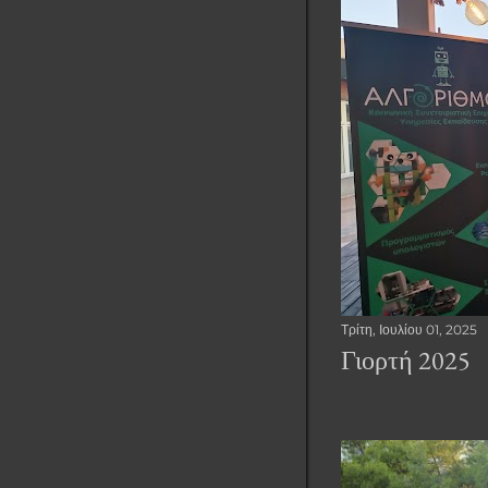
Τρίτη, Ιουλίου 01, 2025
Γιορτή 2025