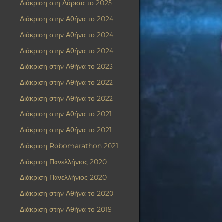
Διάκριση στη Λάρισα το 2025
Διάκριση στην Αθήνα το 2024
Διάκριση στην Αθήνα το 2024
Διάκριση στην Αθήνα το 2024
Διάκριση στην Αθήνα το 2023
Διάκριση στην Αθήνα το 2022
Διάκριση στην Αθήνα το 2022
Διάκριση στην Αθήνα το 2021
Διάκριση στην Αθήνα το 2021
Διάκριση Robomarathon 2021
Διάκριση Πανελλήνιος 2020
Διάκριση Πανελλήνιος 2020
Διάκριση στην Αθήνα το 2020
Διάκριση στην Αθήνα το 2019