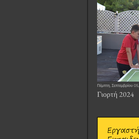
Πέμπτη, Σεπτεμβρίου 05
Γιορτή 2024